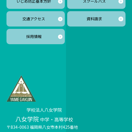
いじめ防止基本方針
スクールバス
交通アクセス
資料請求
採用情報
学校法人八女学院
八女学院
中学・高等学校
〒834-0063 福岡県八女市本村425番地