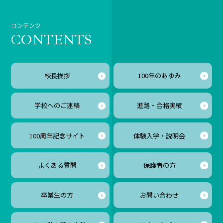
コンテンツ
CONTENTS
校長挨拶
100年のあゆみ
学校へのご連絡
進路・合格実績
100周年記念サイト
体験入学
・説明会
よくある質問
保護者の方
卒業生の方
お問い合わせ