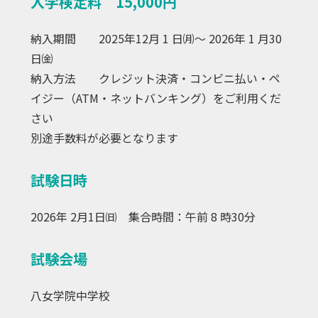
入学検定料 15,000円
納入期間 2025年12月 1 日㈪～ 2026年 1 月30
日㈮
納入方法 クレジット決済・コンビニ払い・ペ
イジー（ATM・ネットバンキング）をご利用くだ
さい
別途手数料が必要となります
試験日時
2026年 2月1日㈰ 集合時間：午前 8 時30分
試験会場
八女学院中学校