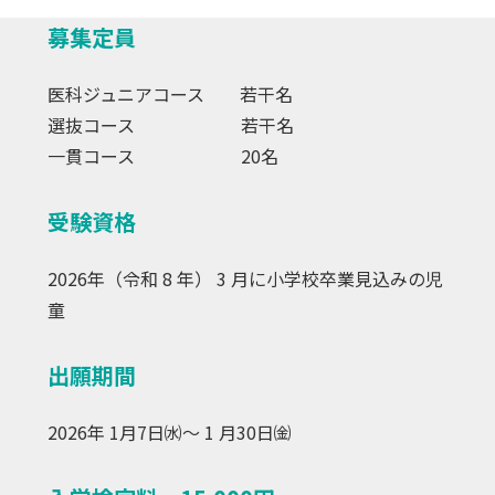
募集定員
医科ジュニアコース 若干名
選抜コース 若干名
一貫コース 20名
受験資格
2026年（令和 8 年） 3 月に小学校卒業見込みの児
童
出願期間
2026年 1月7日㈬～ 1 月30日㈮