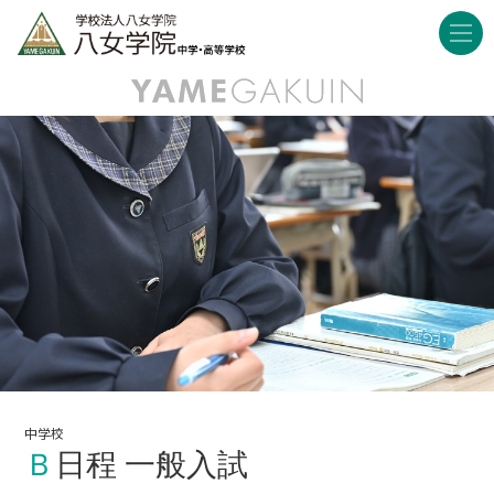
中学校
Ｂ日程 一般入試