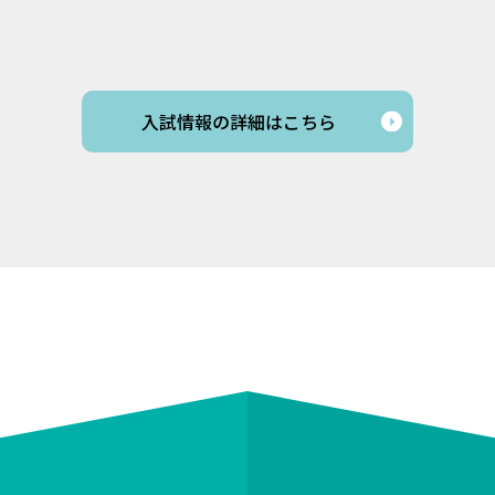
入試情報の詳細はこちら