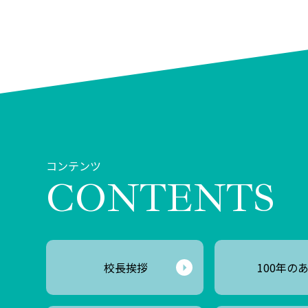
コンテンツ
CONTENTS
校長挨拶
100年の