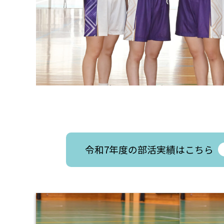
令和7年度の部活実績はこちら