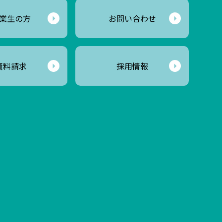
業生の方
お問い合わせ
資料請求
採用情報